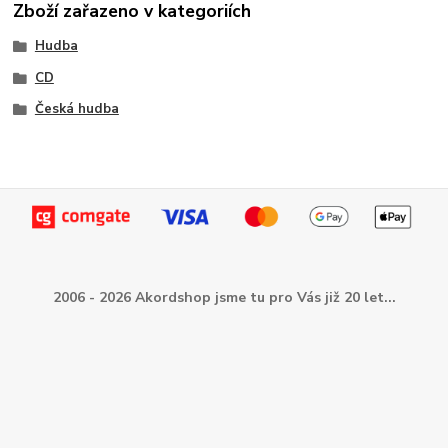
Zboží zařazeno v kategoriích
Hudba
CD
Česká hudba
2006 - 2026 Akordshop jsme tu pro Vás již 20 let...