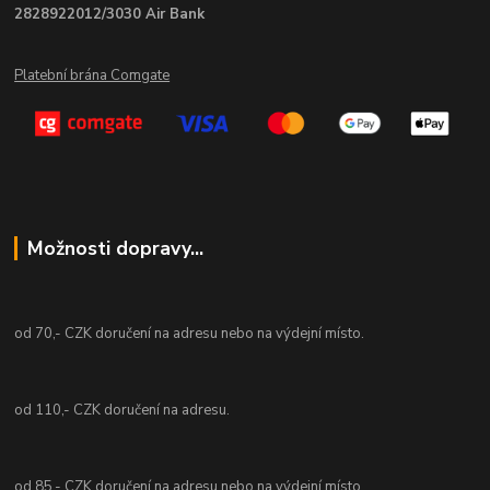
2828922012/3030 Air Bank
Platební brána Comgate
Možnosti dopravy...
od 70,- CZK doručení na adresu nebo na výdejní místo.
od 110,- CZK doručení na adresu.
od 85,- CZK doručení na adresu nebo na výdejní místo.