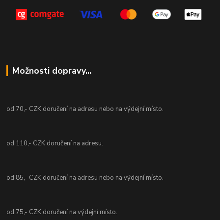
Možnosti dopravy...
od 70,- CZK doručení na adresu nebo na výdejní místo.
od 110,- CZK doručení na adresu.
od 85,- CZK doručení na adresu nebo na výdejní místo.
od 75,- CZK doručení na výdejní místo.