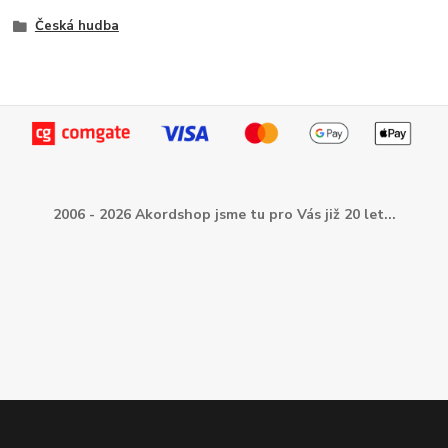
Česká hudba
2006 - 2026 Akordshop jsme tu pro Vás již 20 let...