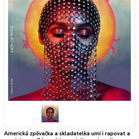
Americká zpěvačka a skladatelka umí i rapovat a