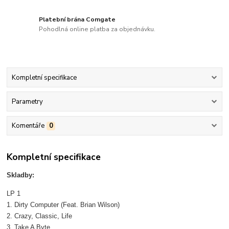
Platební brána Comgate
Pohodlná online platba za objednávku.
Kompletní specifikace
Parametry
Komentáře
0
Kompletní specifikace
Skladby:
LP 1
1. Dirty Computer (Feat. Brian Wilson)
2. Crazy, Classic, Life
3. Take A Byte