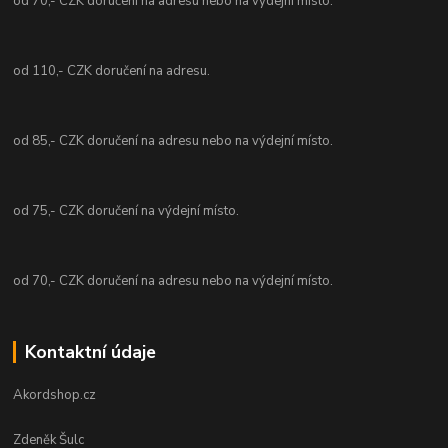
od 70,- CZK doručení na adresu nebo na výdejní místo.
od 110,- CZK doručení na adresu.
od 85,- CZK doručení na adresu nebo na výdejní místo.
od 75,- CZK doručení na výdejní místo.
od 70,- CZK doručení na adresu nebo na výdejní místo.
Kontaktní údaje
Akordshop.cz
Zdeněk Šulc