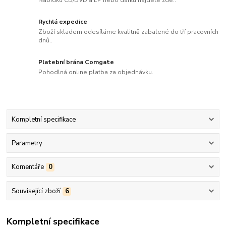
Rychlá expedice
Zboží skladem odesíláme kvalitně zabalené do tří pracovních
dnů..
Platební brána Comgate
Pohodlná online platba za objednávku.
Kompletní specifikace
Parametry
Komentáře
0
Související zboží
6
Kompletní specifikace