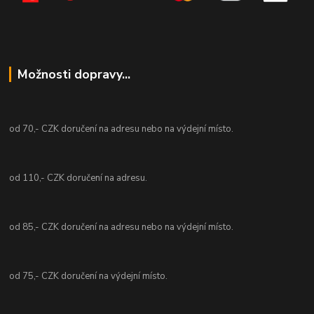
Možnosti dopravy...
od 70,- CZK doručení na adresu nebo na výdejní místo.
od 110,- CZK doručení na adresu.
od 85,- CZK doručení na adresu nebo na výdejní místo.
od 75,- CZK doručení na výdejní místo.