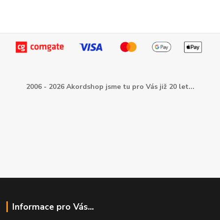
2006 - 2026 Akordshop jsme tu pro Vás již 20 let...
Informace pro Vás...