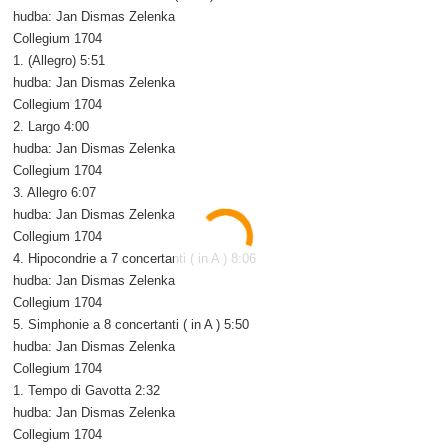
hudba: Jan Dismas Zelenka
Collegium 1704
1. (Allegro) 5:51
hudba: Jan Dismas Zelenka
Collegium 1704
2. Largo 4:00
hudba: Jan Dismas Zelenka
Collegium 1704
3. Allegro 6:07
hudba: Jan Dismas Zelenka
Collegium 1704
4. Hipocondrie a 7 concertanti ( in A ) 8:06
hudba: Jan Dismas Zelenka
Collegium 1704
5. Simphonie a 8 concertanti ( in A ) 5:50
hudba: Jan Dismas Zelenka
Collegium 1704
1. Tempo di Gavotta 2:32
hudba: Jan Dismas Zelenka
Collegium 1704