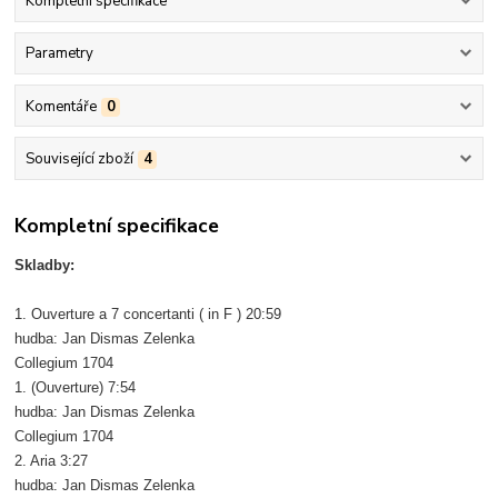
Kompletní specifikace
Parametry
Komentáře
0
Související zboží
4
Kompletní specifikace
Skladby:
1. Ouverture a 7 concertanti ( in F ) 20:59
hudba: Jan Dismas Zelenka
Collegium 1704
1. (Ouverture) 7:54
hudba: Jan Dismas Zelenka
Collegium 1704
2. Aria 3:27
hudba: Jan Dismas Zelenka