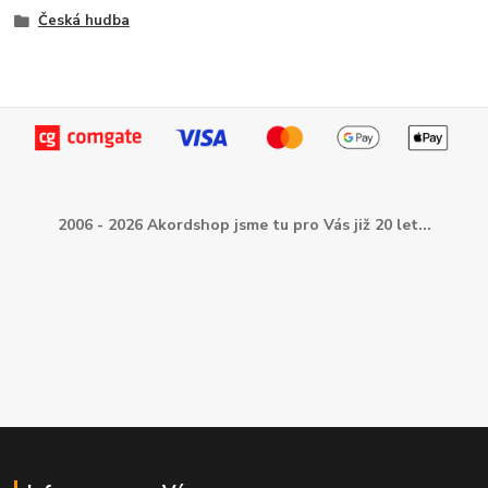
Česká hudba
2006 - 2026 Akordshop jsme tu pro Vás již 20 let...