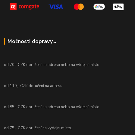
Možnosti dopravy...
od 70,- CZK doručení na adresu nebo na výdejní místo.
od 110,- CZK doručení na adresu.
od 85,- CZK doručení na adresu nebo na výdejní místo.
od 75,- CZK doručení na výdejní místo.