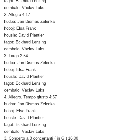
fagot: Eckhard Lenzing
cembalo: Václav Luks
2. Allegro 4:17
hudba: Jan Dismas Zelenka
hoboj: Elsa Frank
housle: David Plantier
fagot: Eckhard Lenzing
cembalo: Václav Luks
3. Largo 2:54
hudba: Jan Dismas Zelenka
hoboj: Elsa Frank
housle: David Plantier
fagot: Eckhard Lenzing
cembalo: Václav Luks
4. Allegro. Tempo giusto 4:57
hudba: Jan Dismas Zelenka
hoboj: Elsa Frank
housle: David Plantier
fagot: Eckhard Lenzing
cembalo: Václav Luks
3. Concerto a 8 concertanti ( in G ) 16:00