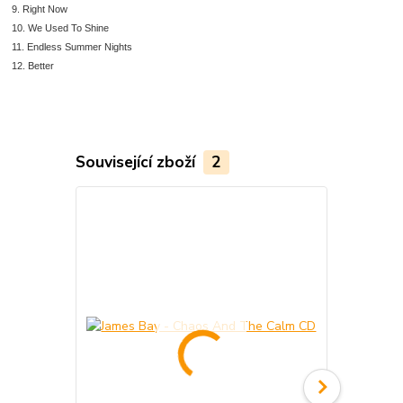
9. Right Now
10. We Used To Shine
11. Endless Summer Nights
12. Better
Související zboží
2