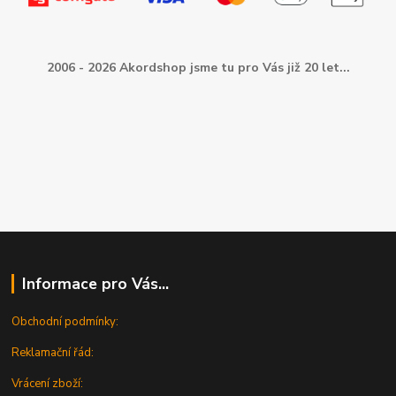
2006 - 2026 Akordshop jsme tu pro Vás již 20 let...
Informace pro Vás...
Obchodní podmínky:
Reklamační řád:
Vrácení zboží: