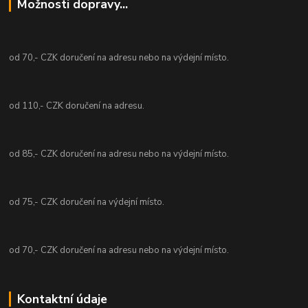
Možnosti dopravy...
od 70,- CZK doručení na adresu nebo na výdejní místo.
od 110,- CZK doručení na adresu.
od 85,- CZK doručení na adresu nebo na výdejní místo.
od 75,- CZK doručení na výdejní místo.
od 70,- CZK doručení na adresu nebo na výdejní místo.
Kontaktní údaje