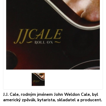
J.J. Cale, rodným jménem John Weldon Cale, byl
americký zpěvák, kytarista, skladatel a producent.