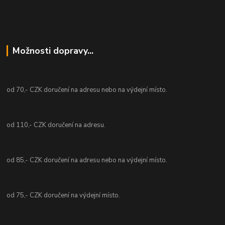
Možnosti dopravy...
od 70,- CZK doručení na adresu nebo na výdejní místo.
od 110,- CZK doručení na adresu.
od 85,- CZK doručení na adresu nebo na výdejní místo.
od 75,- CZK doručení na výdejní místo.