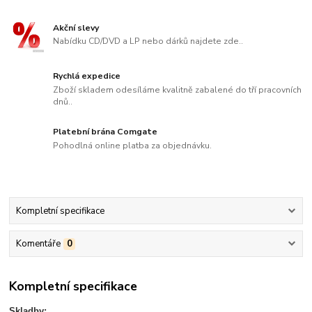
Akční slevy
Nabídku CD/DVD a LP nebo dárků najdete zde..
Rychlá expedice
Zboží skladem odesíláme kvalitně zabalené do tří pracovních
dnů..
Platební brána Comgate
Pohodlná online platba za objednávku.
Kompletní specifikace
Komentáře
0
Kompletní specifikace
Skladby: