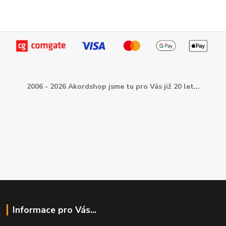
2006 - 2026 Akordshop jsme tu pro Vás již 20 let...
Informace pro Vás...