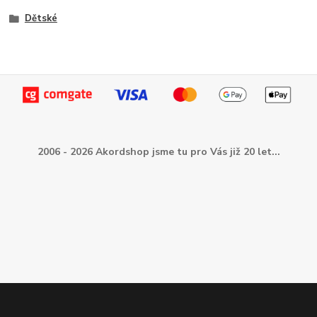
Dětské
2006 - 2026 Akordshop jsme tu pro Vás již 20 let...