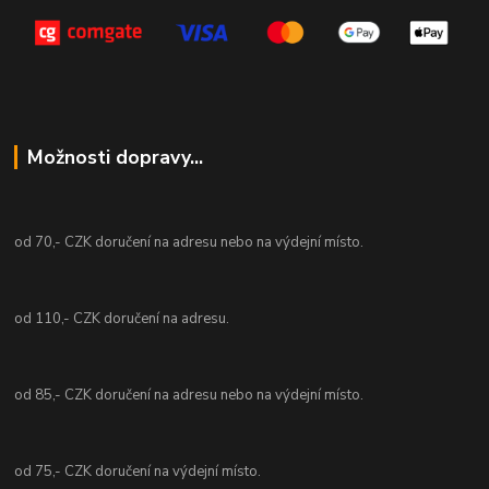
Možnosti dopravy...
od 70,- CZK doručení na adresu nebo na výdejní místo.
od 110,- CZK doručení na adresu.
od 85,- CZK doručení na adresu nebo na výdejní místo.
od 75,- CZK doručení na výdejní místo.