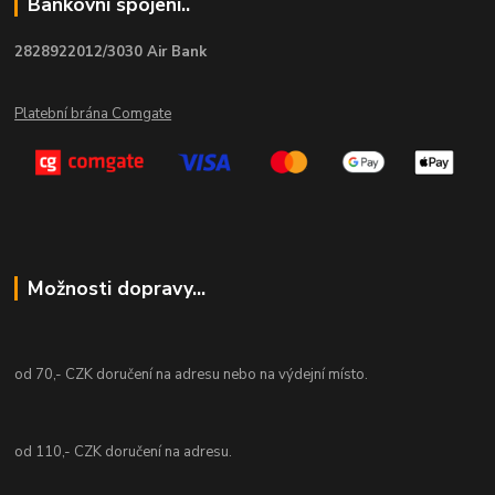
Bankovní spojení..
2828922012/3030 Air Bank
Platební brána Comgate
Možnosti dopravy...
od 70,- CZK doručení na adresu nebo na výdejní místo.
od 110,- CZK doručení na adresu.