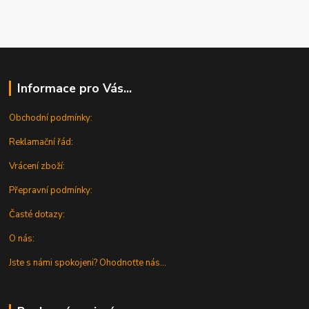
Informace pro Vás...
Obchodní podmínky:
Reklamační řád:
Vrácení zboží:
Přepravní podmínky:
Časté dotazy:
O nás:
Jste s námi spokojeni? Ohodnoťte nás...