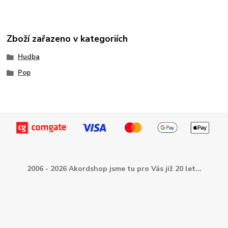
Zboží zařazeno v kategoriích
Hudba
Pop
2006 - 2026 Akordshop jsme tu pro Vás již 20 let...