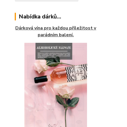
Nabídka dárků...
Dárková vína pro každou příležitost v
parádním balení.