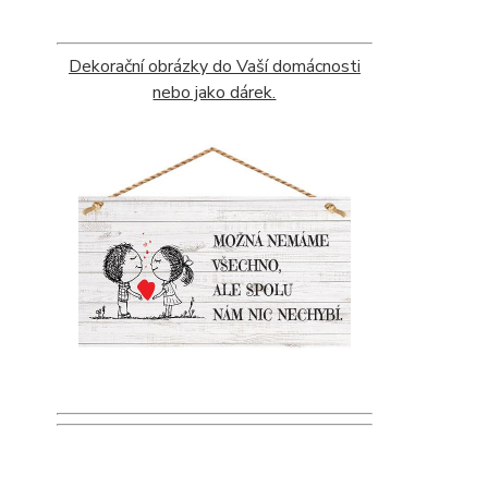
Dekorační obrázky do Vaší domácnosti
nebo jako dárek.