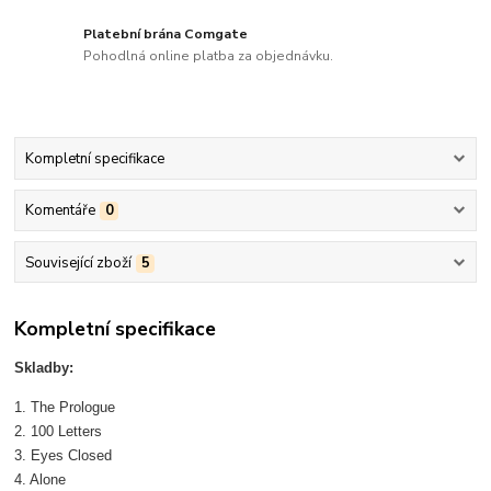
Platební brána Comgate
Pohodlná online platba za objednávku.
Kompletní specifikace
Komentáře
0
Související zboží
5
Kompletní specifikace
Skladby:
1. The Prologue
2. 100 Letters
3. Eyes Closed
4. Alone