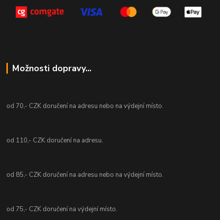
Možnosti dopravy...
od 70,- CZK doručení na adresu nebo na výdejní místo.
od 110,- CZK doručení na adresu.
od 85,- CZK doručení na adresu nebo na výdejní místo.
od 75,- CZK doručení na výdejní místo.