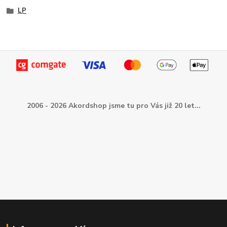
LP
2006 - 2026 Akordshop jsme tu pro Vás již 20 let...