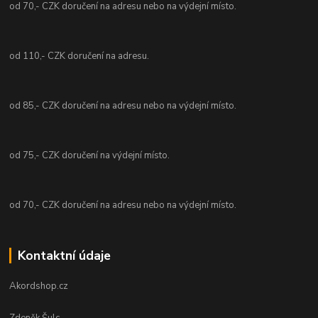
od 70,- CZK doručení na adresu nebo na výdejní místo.
od 110,- CZK doručení na adresu.
od 85,- CZK doručení na adresu nebo na výdejní místo.
od 75,- CZK doručení na výdejní místo.
od 70,- CZK doručení na adresu nebo na výdejní místo.
Kontaktní údaje
Akordshop.cz
Zdeněk Šulc