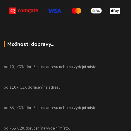
Možnosti dopravy...
od 70,- CZK doručení na adresu nebo na výdejní místo.
od 110,- CZK doručení na adresu.
od 85,- CZK doručení na adresu nebo na výdejní místo.
od 75,- CZK doručení na výdejní místo.