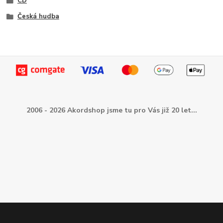
CD
Česká hudba
2006 - 2026 Akordshop jsme tu pro Vás již 20 let...