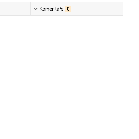
Komentáře
0