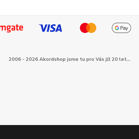
2006 - 2026 Akordshop jsme tu pro Vás již 20 let...