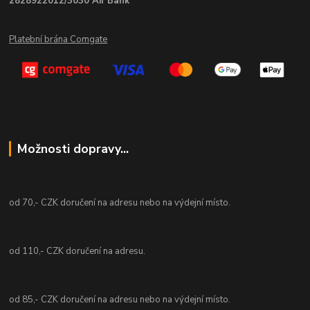
2828922012/3030 Air Bank
Platební brána Comgate
Možnosti dopravy...
od 70,- CZK doručení na adresu nebo na výdejní místo.
od 110,- CZK doručení na adresu.
od 85,- CZK doručení na adresu nebo na výdejní místo.