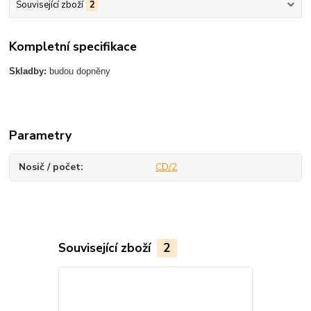
Související zboží
2
Kompletní specifikace
Skladby:
budou dopněny
Parametry
Nosič / počet
CD/2
Související zboží
2