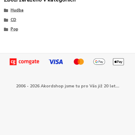
Hudba
CD
Pop
2006 - 2026 Akordshop jsme tu pro Vás již 20 let...