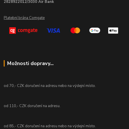
2828922012/3030 Air Bank
Platební brána Comgate
Možnosti dopravy...
od 70,- CZK doručení na adresu nebo na výdejní místo.
od 110,- CZK doručení na adresu.
od 85,- CZK doručení na adresu nebo na výdejní místo.