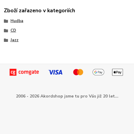
Zboží zařazeno v kategoriích
Hudba
CD
Jazz
2006 - 2026 Akordshop jsme tu pro Vás již 20 let...