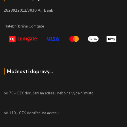
2828922012/3030 Air Bank
Platební brána Comgate
Možnosti dopravy...
od 70,- CZK doručení na adresu nebo na výdejní místo.
od 110,- CZK doručení na adresu.