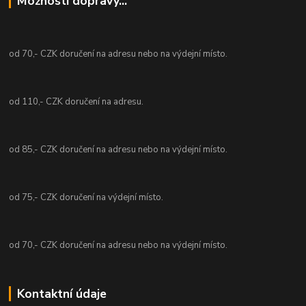
Možnosti dopravy...
od 70,- CZK doručení na adresu nebo na výdejní místo.
od 110,- CZK doručení na adresu.
od 85,- CZK doručení na adresu nebo na výdejní místo.
od 75,- CZK doručení na výdejní místo.
od 70,- CZK doručení na adresu nebo na výdejní místo.
Kontaktní údaje