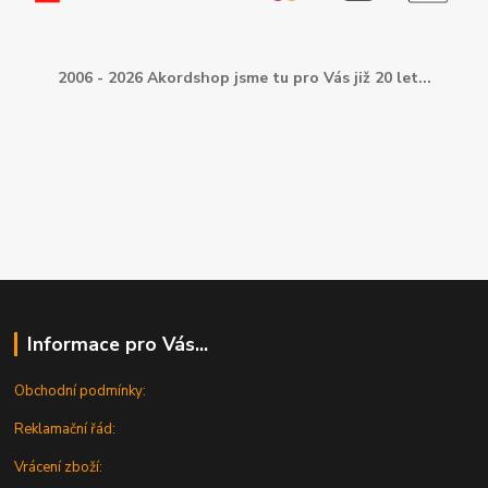
2006 - 2026 Akordshop jsme tu pro Vás již 20 let...
Informace pro Vás...
Obchodní podmínky:
Reklamační řád:
Vrácení zboží: