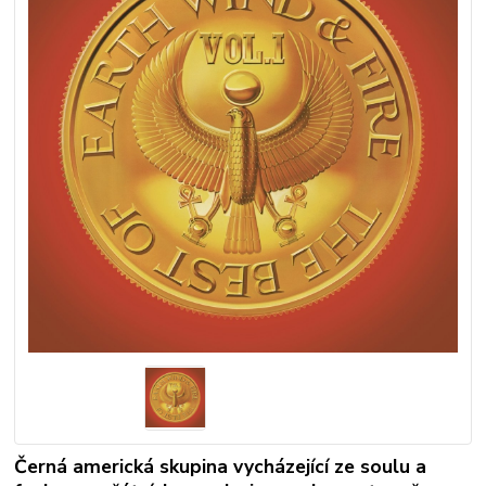
Černá americká skupina vycházející ze soulu a