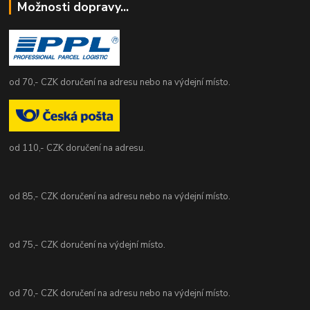
Možnosti dopravy...
od 70,- CZK doručení na adresu nebo na výdejní místo.
od 110,- CZK doručení na adresu.
od 85,- CZK doručení na adresu nebo na výdejní místo.
od 75,- CZK doručení na výdejní místo.
od 70,- CZK doručení na adresu nebo na výdejní místo.