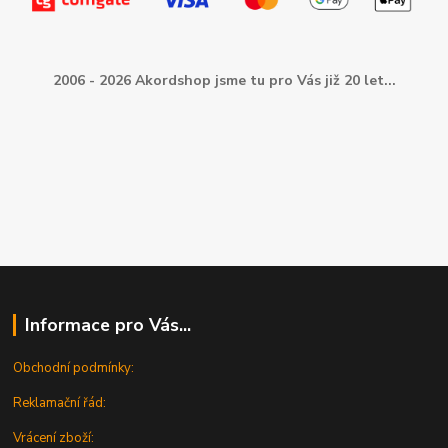
2006 - 2026 Akordshop jsme tu pro Vás již 20 let...
Informace pro Vás...
Obchodní podmínky:
Reklamační řád:
Vrácení zboží: