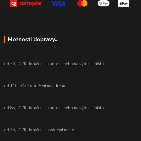
Možnosti dopravy...
od 70,- CZK doručení na adresu nebo na výdejní místo.
od 110,- CZK doručení na adresu.
od 85,- CZK doručení na adresu nebo na výdejní místo.
od 75,- CZK doručení na výdejní místo.