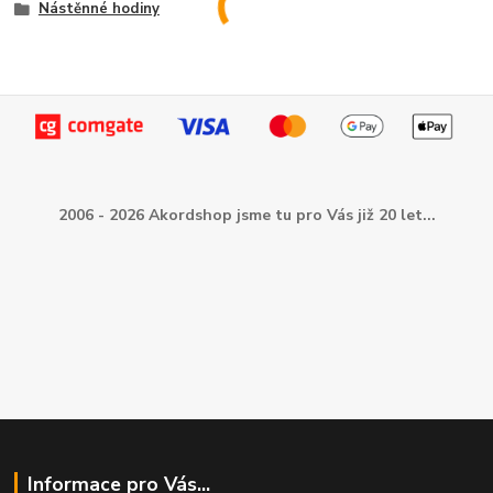
Nástěnné hodiny
2006 - 2026 Akordshop jsme tu pro Vás již 20 let...
Informace pro Vás...