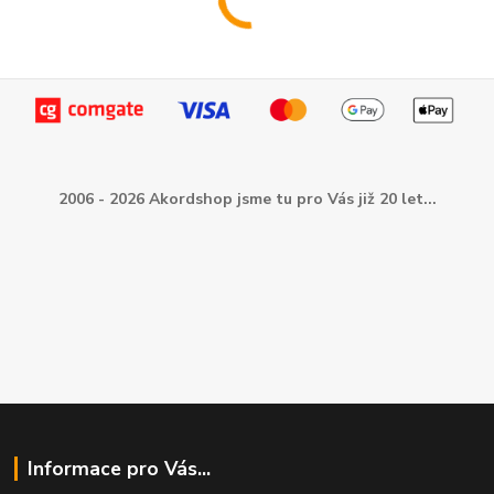
2006 - 2026 Akordshop jsme tu pro Vás již 20 let...
Informace pro Vás...