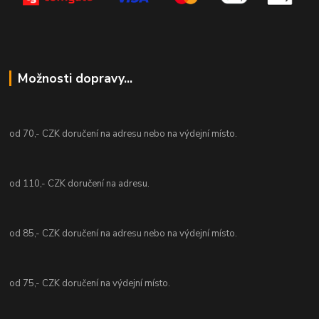
Možnosti dopravy...
od 70,- CZK doručení na adresu nebo na výdejní místo.
od 110,- CZK doručení na adresu.
od 85,- CZK doručení na adresu nebo na výdejní místo.
od 75,- CZK doručení na výdejní místo.