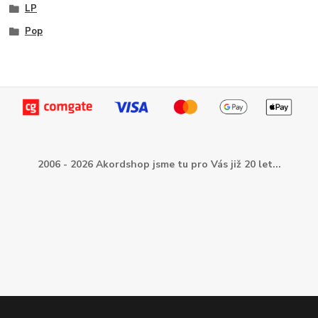
LP
Pop
2006 - 2026 Akordshop jsme tu pro Vás již 20 let...