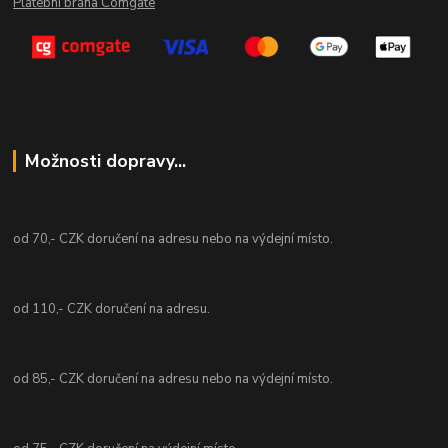
Platební brána Comgate
Možnosti dopravy...
od 70,- CZK doručení na adresu nebo na výdejní místo.
od 110,- CZK doručení na adresu.
od 85,- CZK doručení na adresu nebo na výdejní místo.