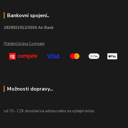
Bankovní spojení..
2828922012/3030 Air Bank
Platební brána Comgate
Možnosti dopravy...
od 70,- CZK doručení na adresu nebo na výdejní místo.