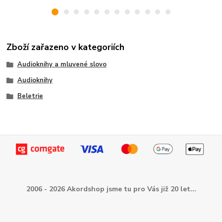
Zboží zařazeno v kategoriích
Audioknihy a mluvené slovo
Audioknihy
Beletrie
2006 - 2026 Akordshop jsme tu pro Vás již 20 let...