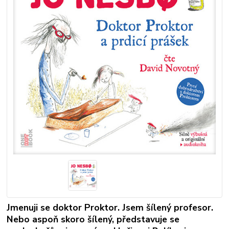
Jmenuji se doktor Proktor. Jsem šílený profesor.
Nebo aspoň skoro šílený, představuje se