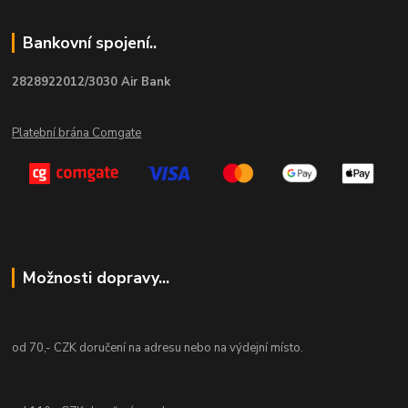
Bankovní spojení..
2828922012/3030 Air Bank
Platební brána Comgate
Možnosti dopravy...
od 70,- CZK doručení na adresu nebo na výdejní místo.