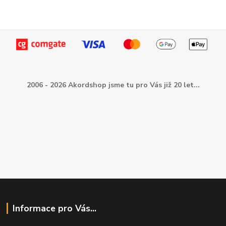
2006 - 2026 Akordshop jsme tu pro Vás již 20 let...
Informace pro Vás...