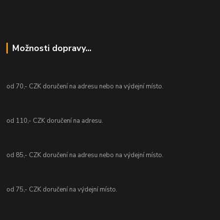
Možnosti dopravy...
od 70,- CZK doručení na adresu nebo na výdejní místo.
od 110,- CZK doručení na adresu.
od 85,- CZK doručení na adresu nebo na výdejní místo.
od 75,- CZK doručení na výdejní místo.