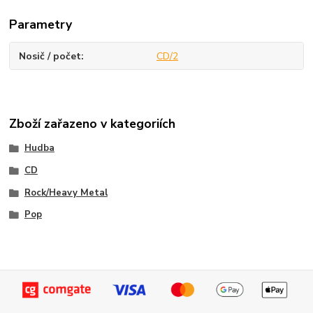
Parametry
Nosič / počet
CD/2
Zboží zařazeno v kategoriích
Hudba
CD
Rock/Heavy Metal
Pop