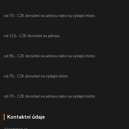
od 70,- CZK doručení na adresu nebo na výdejní místo.
od 110,- CZK doručení na adresu.
od 85,- CZK doručení na adresu nebo na výdejní místo.
od 75,- CZK doručení na výdejní místo.
od 70,- CZK doručení na adresu nebo na výdejní místo.
Kontaktní údaje