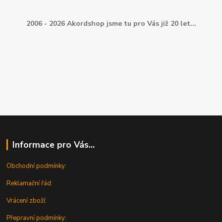
2006 - 2026 Akordshop jsme tu pro Vás již 20 let...
Informace pro Vás...
Obchodní podmínky:
Reklamační řád:
Vrácení zboží:
Přepravní podmínky: