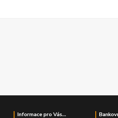
Informace pro Vás...
Bankovn