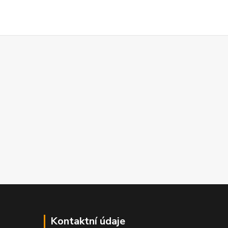
Kontaktní údaje