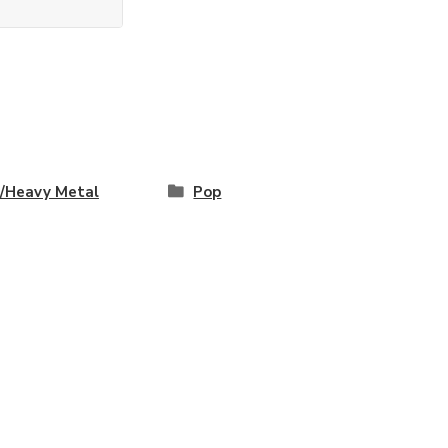
/Heavy Metal
Pop