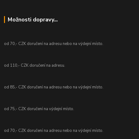
Možnosti dopravy...
od 70,- CZK doručení na adresu nebo na výdejní místo.
od 110,- CZK doručení na adresu.
od 85,- CZK doručení na adresu nebo na výdejní místo.
od 75,- CZK doručení na výdejní místo.
od 70,- CZK doručení na adresu nebo na výdejní místo.