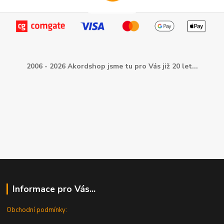
2006 - 2026 Akordshop jsme tu pro Vás již 20 let...
Informace pro Vás...
Obchodní podmínky: