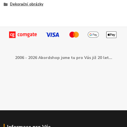
Dekorační obrázky
2006 - 2026 Akordshop jsme tu pro Vás již 20 let...
Informace pro Vás...