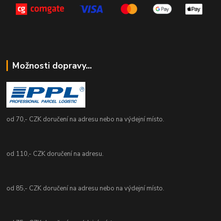
Možnosti dopravy...
od 70,- CZK doručení na adresu nebo na výdejní místo.
od 110,- CZK doručení na adresu.
od 85,- CZK doručení na adresu nebo na výdejní místo.