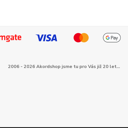
2006 - 2026 Akordshop jsme tu pro Vás již 20 let...