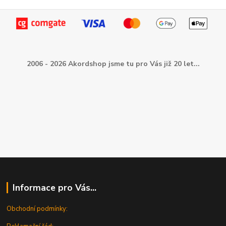
2006 - 2026 Akordshop jsme tu pro Vás již 20 let...
Informace pro Vás...
Obchodní podmínky: