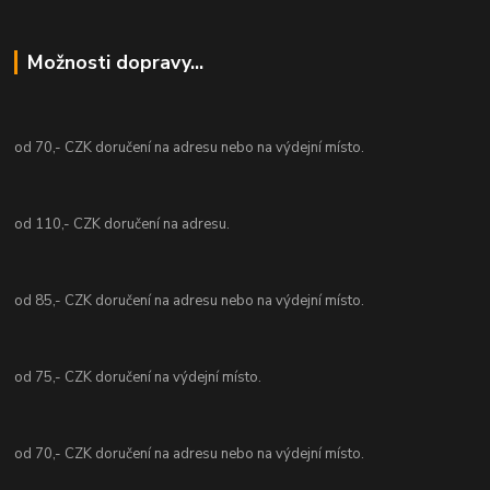
Možnosti dopravy...
od 70,- CZK doručení na adresu nebo na výdejní místo.
od 110,- CZK doručení na adresu.
od 85,- CZK doručení na adresu nebo na výdejní místo.
od 75,- CZK doručení na výdejní místo.
od 70,- CZK doručení na adresu nebo na výdejní místo.