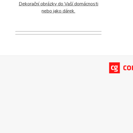
Dekorační obrázky do Vaší domácnosti
nebo jako dárek.