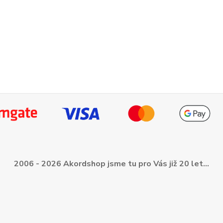
2006 - 2026 Akordshop jsme tu pro Vás již 20 let...