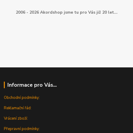
2006 - 2026 Akordshop jsme tu pro Vás již 20 let...
Informace pro Vás...
Obchodní podmínky:
Reklamační řád:
Vrácení zboží:
Přepravní podmínky: