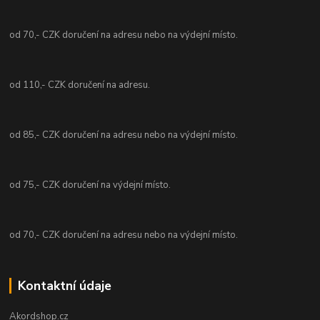
od 70,- CZK doručení na adresu nebo na výdejní místo.
od 110,- CZK doručení na adresu.
od 85,- CZK doručení na adresu nebo na výdejní místo.
od 75,- CZK doručení na výdejní místo.
od 70,- CZK doručení na adresu nebo na výdejní místo.
Kontaktní údaje
Akordshop.cz