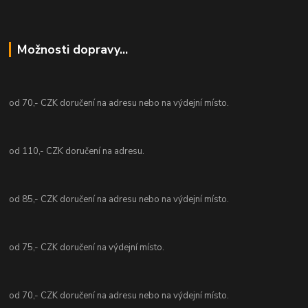
Možnosti dopravy...
od 70,- CZK doručení na adresu nebo na výdejní místo.
od 110,- CZK doručení na adresu.
od 85,- CZK doručení na adresu nebo na výdejní místo.
od 75,- CZK doručení na výdejní místo.
od 70,- CZK doručení na adresu nebo na výdejní místo.