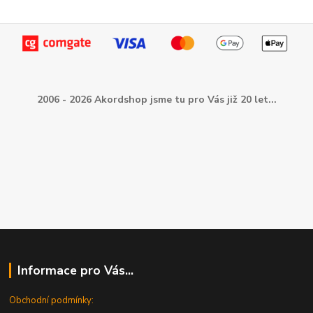
2006 - 2026 Akordshop jsme tu pro Vás již 20 let...
Informace pro Vás...
Obchodní podmínky: