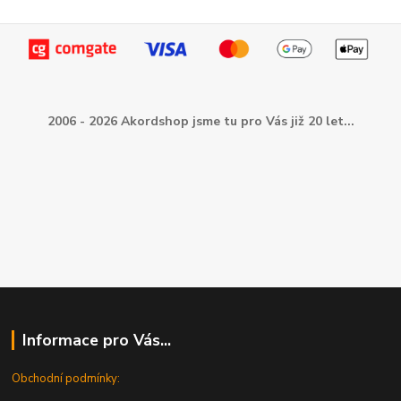
2006 - 2026 Akordshop jsme tu pro Vás již 20 let...
Informace pro Vás...
Obchodní podmínky: