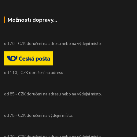
Možnosti dopravy...
od 70,- CZK doručení na adresu nebo na výdejní místo.
od 110,- CZK doručení na adresu.
od 85,- CZK doručení na adresu nebo na výdejní místo.
od 75,- CZK doručení na výdejní místo.
od 70,- CZK doručení na adresu nebo na výdejní místo.