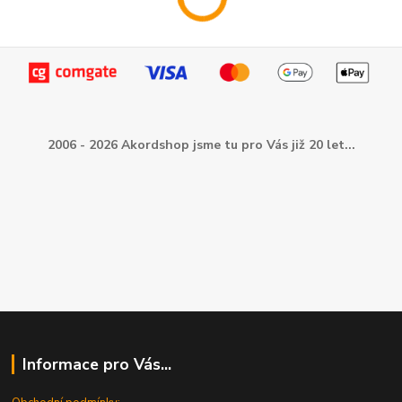
2006 - 2026 Akordshop jsme tu pro Vás již 20 let...
Informace pro Vás...