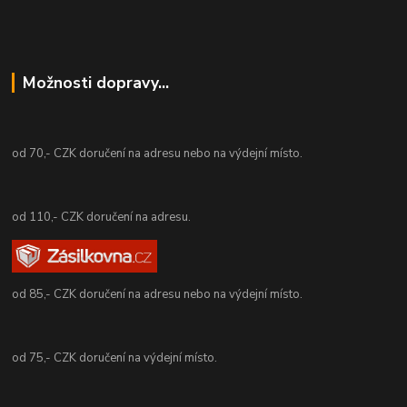
Možnosti dopravy...
od 70,- CZK doručení na adresu nebo na výdejní místo.
od 110,- CZK doručení na adresu.
od 85,- CZK doručení na adresu nebo na výdejní místo.
od 75,- CZK doručení na výdejní místo.