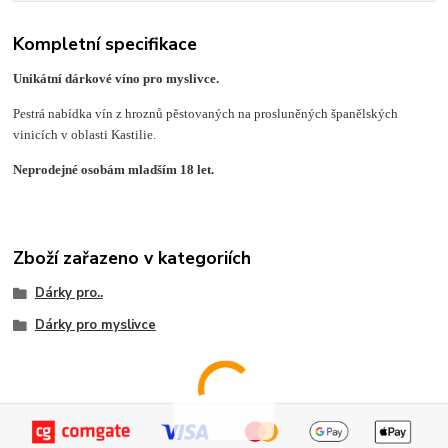
Kompletní specifikace
Unikátní dárkové víno pro myslivce.
Pestrá nabídka vín z hroznů pěstovaných na prosluněných španělských
vinicích v oblasti Kastilie.
Neprodejné osobám mladším 18 let.
Zboží zařazeno v kategoriích
Dárky pro..
Dárky pro myslivce