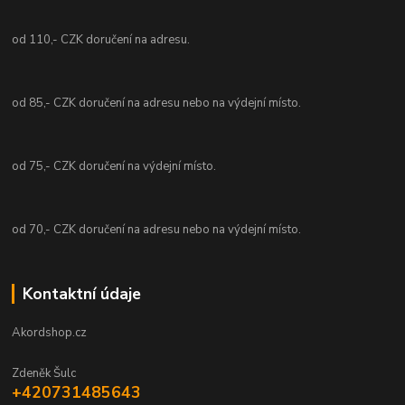
od 110,- CZK doručení na adresu.
od 85,- CZK doručení na adresu nebo na výdejní místo.
od 75,- CZK doručení na výdejní místo.
od 70,- CZK doručení na adresu nebo na výdejní místo.
Kontaktní údaje
Akordshop.cz
Zdeněk Šulc
+420731485643