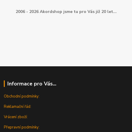
2006 - 2026 Akordshop jsme tu pro Vás již 20 let...
Informace pro Vás...
Obchodní podmínky:
Reklamační řád:
Vrácení zboží:
Přepravní podmínky: