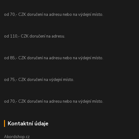
od 70,- CZK doručení na adresu nebo na výdejní místo.
od 110,- CZK doručení na adresu.
od 85,- CZK doručení na adresu nebo na výdejní místo.
od 75,- CZK doručení na výdejní místo.
od 70,- CZK doručení na adresu nebo na výdejní místo.
Kontaktní údaje
Akordshop.cz