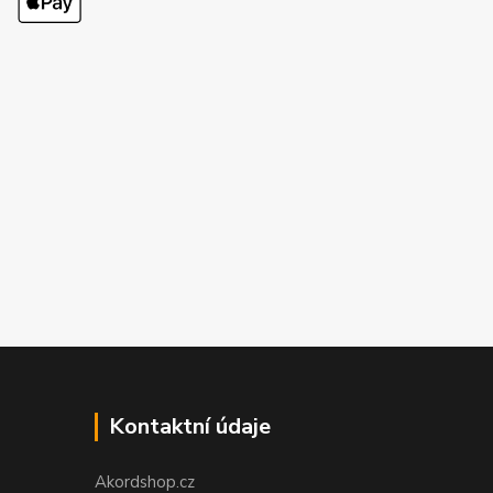
Kontaktní údaje
Akordshop.cz