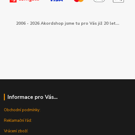
2006 - 2026 Akordshop jsme tu pro Vás již 20 let...
Informace pro Vás...
Obchodní podmínky:
Reklamační řád:
Vrácení zboží: