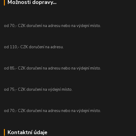
Možnosti dopravy...
od 70,- CZK doručení na adresu nebo na výdejní místo.
od 110,- CZK doručení na adresu.
od 85,- CZK doručení na adresu nebo na výdejní místo.
od 75,- CZK doručení na výdejní místo.
od 70,- CZK doručení na adresu nebo na výdejní místo.
Kontaktní údaje