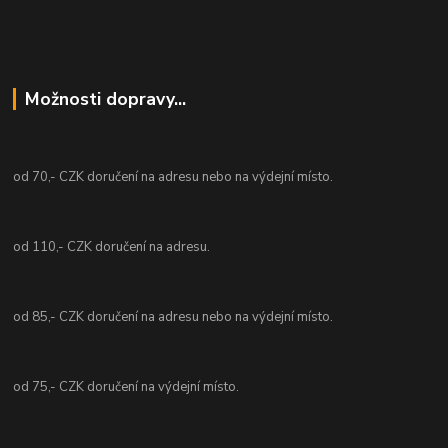
Možnosti dopravy...
od 70,- CZK doručení na adresu nebo na výdejní místo.
od 110,- CZK doručení na adresu.
od 85,- CZK doručení na adresu nebo na výdejní místo.
od 75,- CZK doručení na výdejní místo.