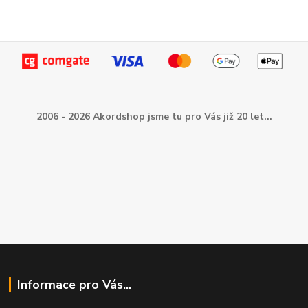
2006 - 2026 Akordshop jsme tu pro Vás již 20 let...
Informace pro Vás...