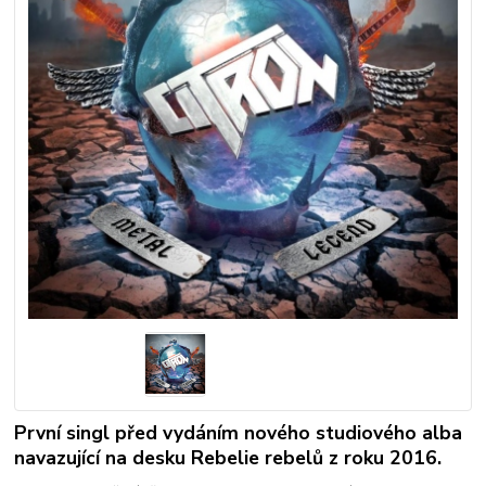
První singl před vydáním nového studiového alba
navazující na desku Rebelie rebelů z roku 2016.