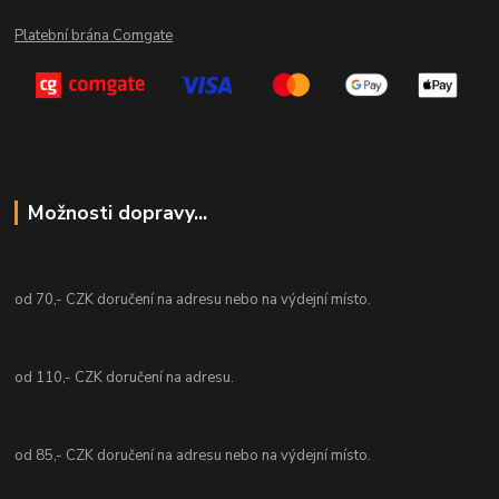
Platební brána Comgate
Možnosti dopravy...
od 70,- CZK doručení na adresu nebo na výdejní místo.
od 110,- CZK doručení na adresu.
od 85,- CZK doručení na adresu nebo na výdejní místo.