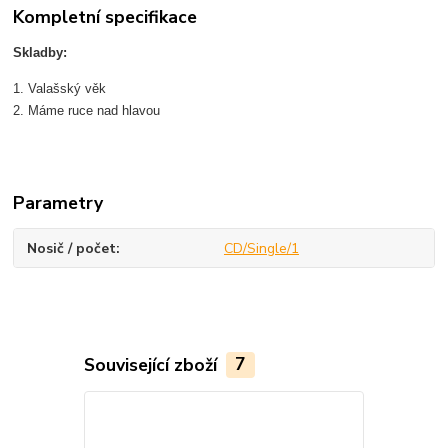
Kompletní specifikace
Skladby:
1. Valašský věk
2. Máme ruce nad hlavou
Parametry
Nosič / počet
CD/Single/1
Související zboží
7