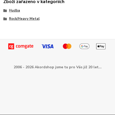
Zboží zařazeno v kategoriích
Hudba
Rock/Heavy Metal
2006 - 2026 Akordshop jsme tu pro Vás již 20 let...