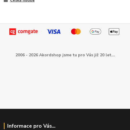
Česká hudba
2006 - 2026 Akordshop jsme tu pro Vás již 20 let...
Informace pro Vás...