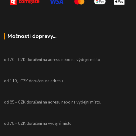
Možnosti dopravy...
od 70,- CZK doručení na adresu nebo na výdejní místo.
od 110,- CZK doručení na adresu.
od 85,- CZK doručení na adresu nebo na výdejní místo.
od 75,- CZK doručení na výdejní místo.