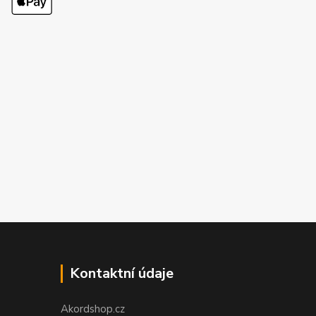
Kontaktní údaje
Akordshop.cz