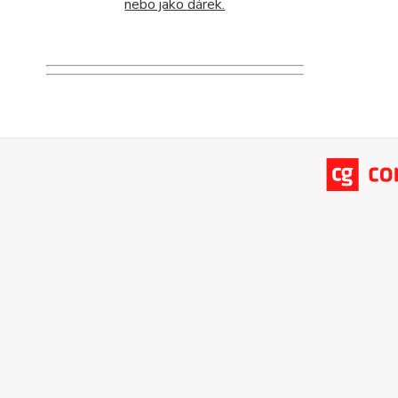
nebo jako dárek.