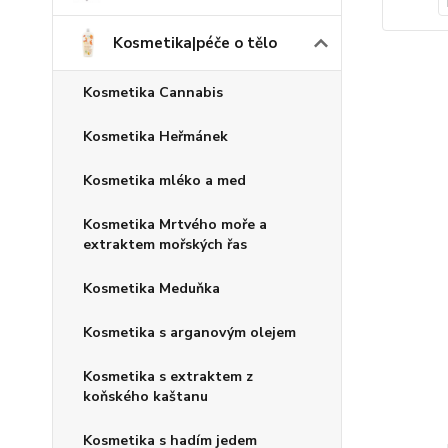
Kosmetika|péče o tělo
Kosmetika Cannabis
Kosmetika Heřmánek
Kosmetika mléko a med
Kosmetika Mrtvého moře a
extraktem mořských řas
Kosmetika Meduňka
Kosmetika s arganovým olejem
Kosmetika s extraktem z
koňského kaštanu
Kosmetika s hadím jedem