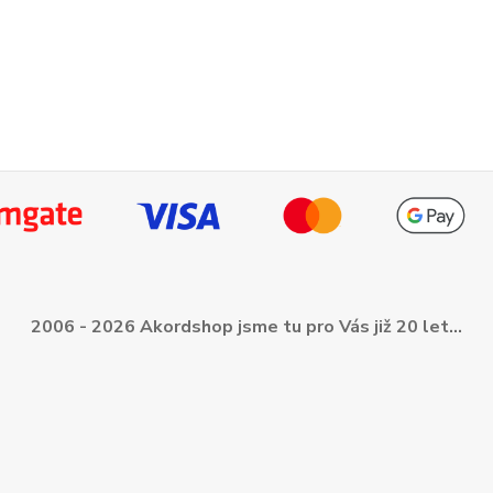
2006 - 2026 Akordshop jsme tu pro Vás již 20 let...