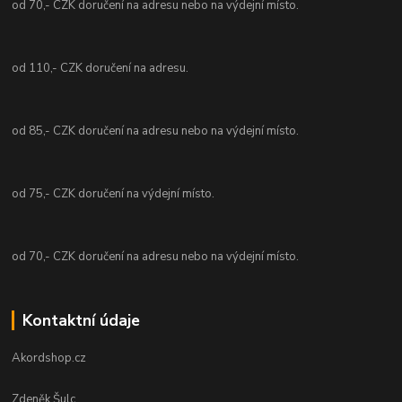
od 70,- CZK doručení na adresu nebo na výdejní místo.
od 110,- CZK doručení na adresu.
od 85,- CZK doručení na adresu nebo na výdejní místo.
od 75,- CZK doručení na výdejní místo.
od 70,- CZK doručení na adresu nebo na výdejní místo.
Kontaktní údaje
Akordshop.cz
Zdeněk Šulc