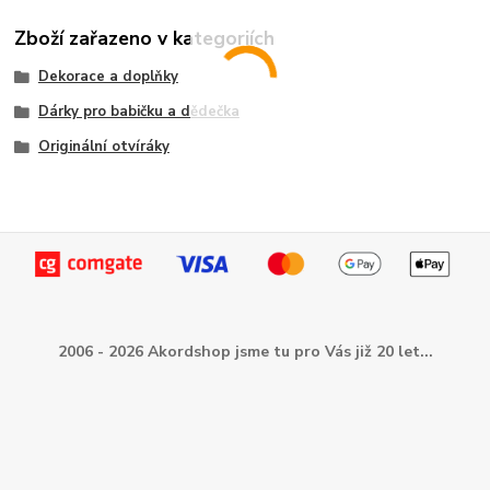
Zboží zařazeno v kategoriích
Dekorace a doplňky
Dárky pro babičku a dědečka
Originální otvíráky
2006 - 2026 Akordshop jsme tu pro Vás již 20 let...