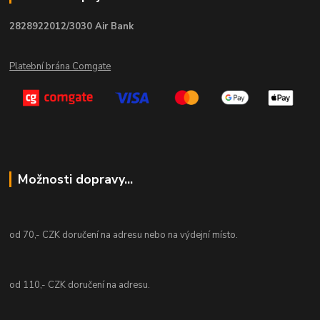
2828922012/3030 Air Bank
Platební brána Comgate
Možnosti dopravy...
od 70,- CZK doručení na adresu nebo na výdejní místo.
od 110,- CZK doručení na adresu.